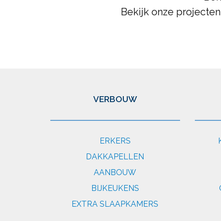
Bekijk onze projecten
VERBOUW
ERKERS
DAKKAPELLEN
AANBOUW
BIJKEUKENS
EXTRA SLAAPKAMERS