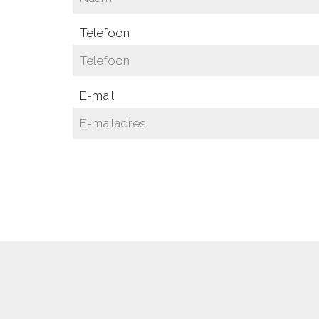
Telefoon
E-mail