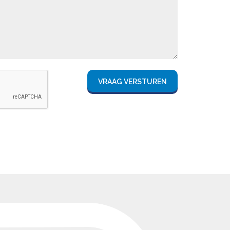
VRAAG VERSTUREN