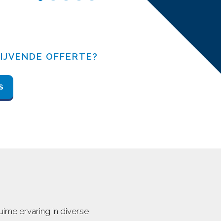
LIJVENDE OFFERTE?
me ervaring in diverse