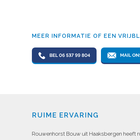
MEER INFORMATIE OF EEN VRIJB
RUIME ERVARING
Rouwenhorst Bouw uit Haaksbergen heeft rui