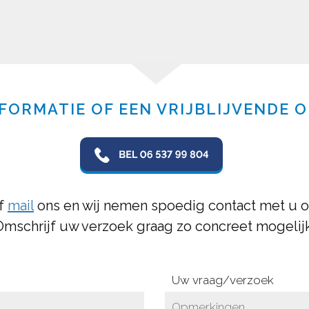
FORMATIE OF EEN VRIJBLIJVENDE 
f
mail
ons
en wij nemen spoedig contact met u o
Omschrijf uw verzoek graag zo concreet mogelijk
Uw vraag/verzoek